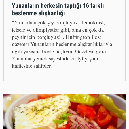
Yunanların herkesin taptığı 16 farklı
beslenme alışkanlığı
"Yunanlara çok şey borçluyuz; demokrasi,
felsefe ve olimpiyatlar gibi, ama en çok da
peynir için borçluyuz!". Huffington Post
gazetesi Yunanların beslenme alışkanlıklarıyla
ilgili yazısına böyle başlıyor. Gazeteye göre
Yunanlar yemek sayesinde en iyi yaşam
kalitesine sahipler.