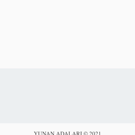
YUNAN ADALARI © 2021