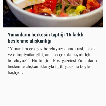
Yunanların herkesin taptığı 16 farklı
beslenme alışkanlığı
"Yunanlara çok şey borçluyuz; demokrasi, felsefe
ve olimpiyatlar gibi, ama en çok da peynir için
borçluyuz!". Huffington Post gazetesi Yunanların
beslenme alışkanlıklarıyla ilgili yazısına böyle
başlıyor.