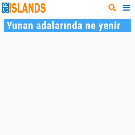
Yunan adalarında ne yenir