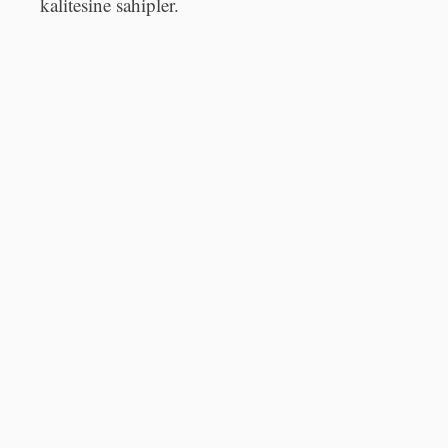
kalitesine sahipler.