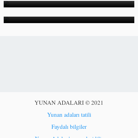
Mikonos mu?
YUNAN ADALARI © 2021
Yunan adaları tatili
Faydalı bilgiler