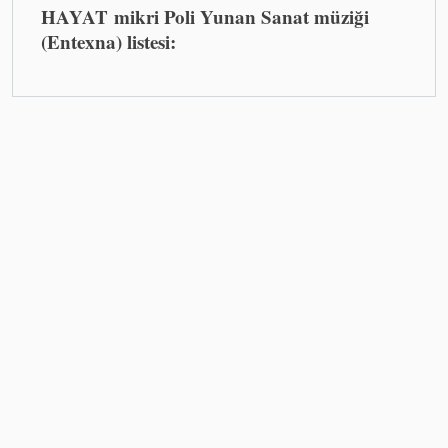
HAYAT mikri Poli Yunan Sanat müziği
(Entexna) listesi: