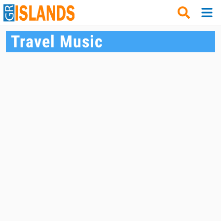
Travel Music