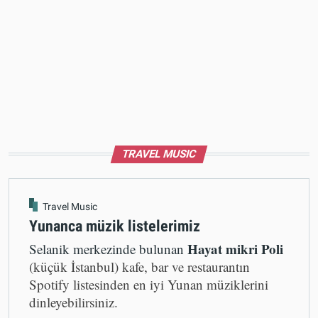
TRAVEL MUSIC
Travel Music
Yunanca müzik listelerimiz
Hayat mikri Poli
Selanik merkezinde bulunan
(küçük İstanbul) kafe, bar ve restaurantın
Spotify listesinden en iyi Yunan müziklerini
dinleyebilirsiniz.