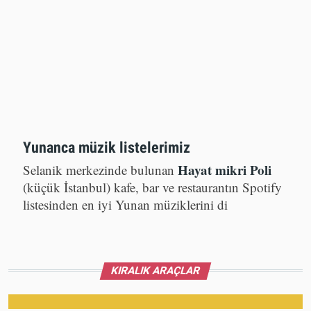
Yunanca müzik listelerimiz
Hayat mikri Poli
Selanik merkezinde bulunan
(küçük İstanbul) kafe, bar ve restaurantın Spotify
listesinden en iyi Yunan müziklerini di
KIRALIK ARAÇLAR