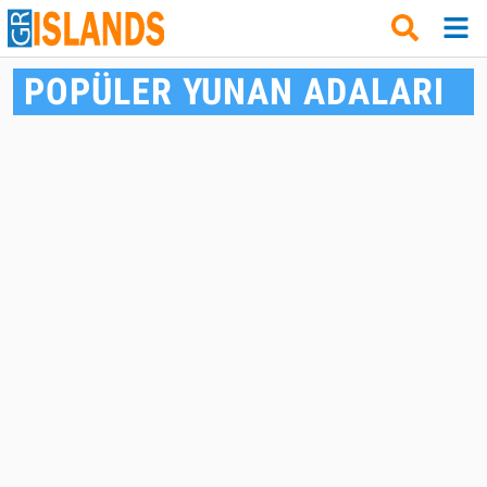
POPÜLER YUNAN ADALARI