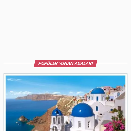
POPÜLER YUNAN ADALARI