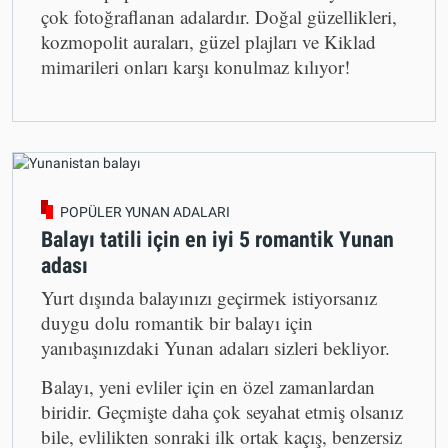
çok fotoğraflanan adalardır. Doğal güzellikleri,
kozmopolit auraları, güzel plajları ve Kiklad
mimarileri onları karşı konulmaz kılıyor!
POPÜLER YUNAN ADALARI
Balayı tatili için en iyi 5 romantik Yunan
adası
Yurt dışında balayınızı geçirmek istiyorsanız
duygu dolu romantik bir balayı için
yanıbaşınızdaki Yunan adaları sizleri bekliyor.
Balayı, yeni evliler için en özel zamanlardan
biridir. Geçmişte daha çok seyahat etmiş olsanız
bile, evlilikten sonraki ilk ortak kaçış, benzersiz