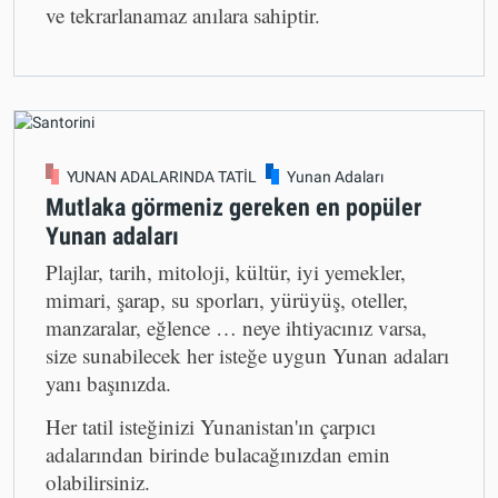
ve tekrarlanamaz anılara sahiptir.
YUNAN ADALARINDA TATİL
Yunan Adaları
Mutlaka görmeniz gereken en popüler
Yunan adaları
Plajlar, tarih, mitoloji, kültür, iyi yemekler,
mimari, şarap, su sporları, yürüyüş, oteller,
manzaralar, eğlence … neye ihtiyacınız varsa,
size sunabilecek her isteğe uygun Yunan adaları
yanı başınızda.
Her tatil isteğinizi Yunanistan'ın çarpıcı
adalarından birinde bulacağınızdan emin
olabilirsiniz.