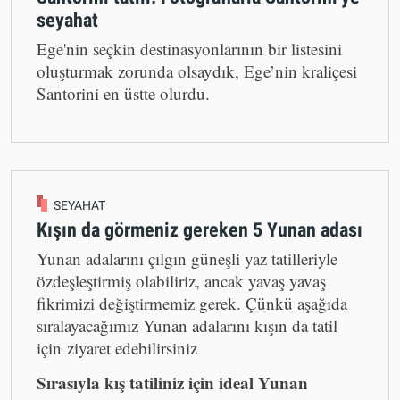
seyahat
Ege'nin seçkin destinasyonlarının bir listesini
oluşturmak zorunda olsaydık, Ege’nin kraliçesi
Santorini en üstte olurdu.
SEYAHAT
Kışın da görmeniz gereken 5 Yunan adası
Yunan adalarını çılgın güneşli yaz tatilleriyle
özdeşleştirmiş olabiliriz, ancak yavaş yavaş
fikrimizi değiştirmemiz gerek. Çünkü aşağıda
sıralayacağımız Yunan adalarını kışın da tatil
için ziyaret edebilirsiniz
Sırasıyla kış tatiliniz için ideal Yunan