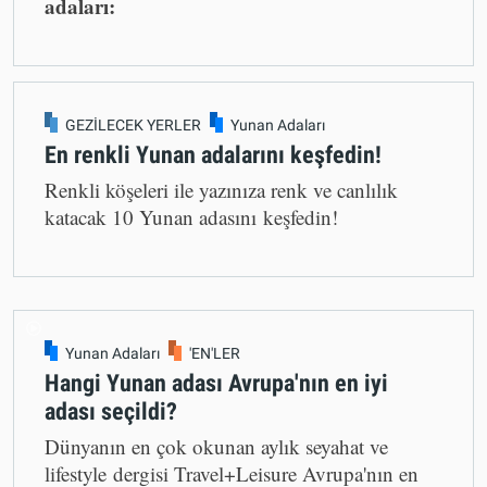
adaları:
GEZİLECEK YERLER
Yunan Adaları
En renkli Yunan adalarını keşfedin!
Renkli köşeleri ile yazınıza renk ve canlılık
katacak 10 Yunan adasını keşfedin!
Yunan Adaları
'EN'LER
Hangi Yunan adası Avrupa'nın en iyi
adası seçildi?
Dünyanın en çok okunan aylık seyahat ve