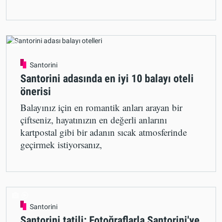
Santorini
Santorini adasında en iyi 10 balayı oteli
önerisi
Balayınız için en romantik anları arayan bir
çiftseniz, hayatınızın en değerli anlarını
kartpostal gibi bir adanın sıcak atmosferinde
geçirmek istiyorsanız,
Santorini
Santorini tatili: Fotoğraflarla Santorini'ye