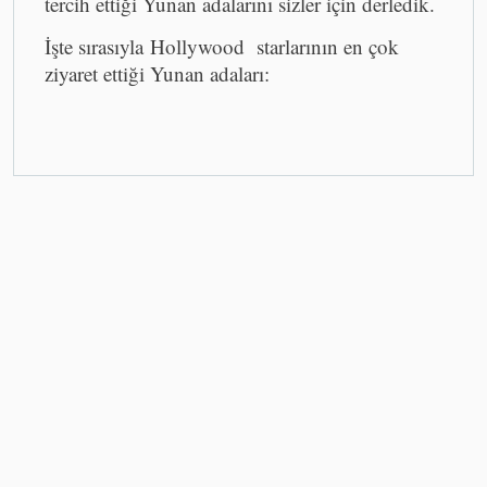
tercih ettiği Yunan adalarını sizler için derledik.
İşte sırasıyla Hollywood starlarının en çok
ziyaret ettiği Yunan adaları: