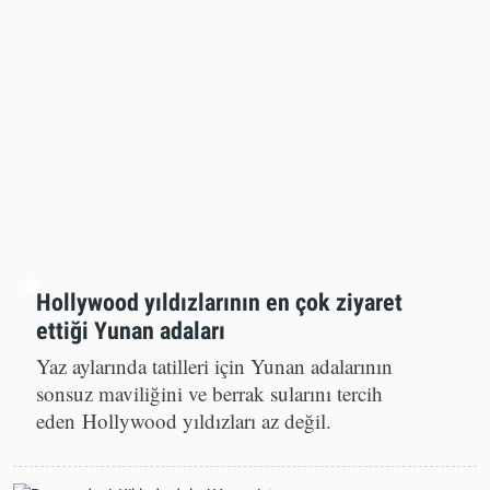
Hollywood yıldızlarının en çok ziyaret
ettiği Yunan adaları
Yaz aylarında tatilleri için Yunan adalarının
sonsuz maviliğini ve berrak sularını tercih
eden Hollywood yıldızları az değil.