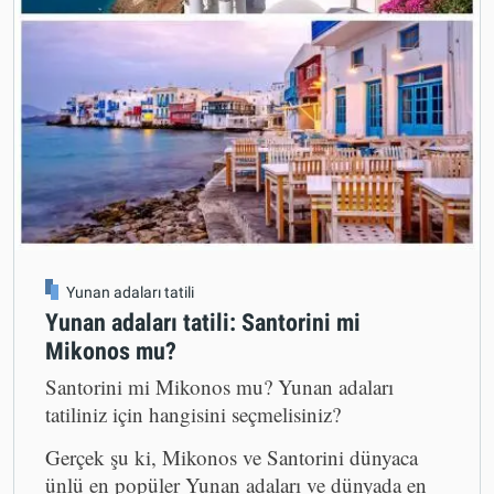
Yunan adaları tatili
Yunan adaları tatili: Santorini mi
Mikonos mu?
Santorini mi Mikonos mu? Yunan adaları
tatiliniz için hangisini seçmelisiniz?
Gerçek şu ki, Mikonos ve Santorini dünyaca
ünlü en popüler Yunan adaları ve dünyada en