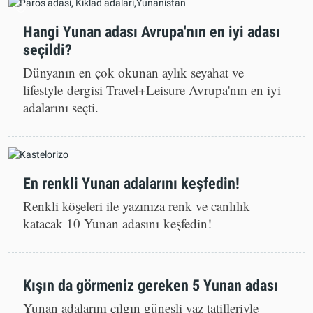
Hangi Yunan adası Avrupa'nın en iyi adası
seçildi?
Dünyanın en çok okunan aylık seyahat ve
lifestyle dergisi Travel+Leisure Avrupa'nın en iyi
adalarını seçti.
En renkli Yunan adalarını keşfedin!
Renkli köşeleri ile yazınıza renk ve canlılık
katacak 10 Yunan adasını keşfedin!
Kışın da görmeniz gereken 5 Yunan adası